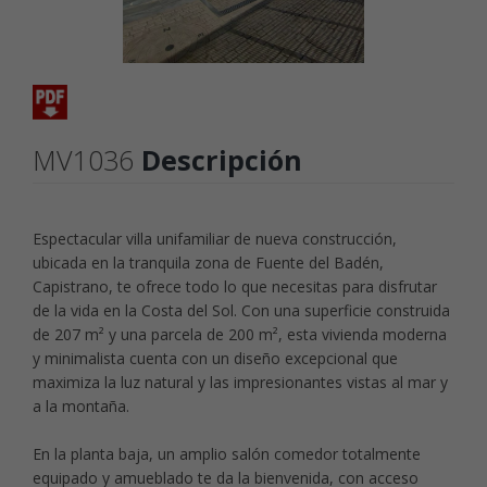
MV1036
Descripción
Espectacular villa unifamiliar de nueva construcción,
ubicada en la tranquila zona de Fuente del Badén,
Capistrano, te ofrece todo lo que necesitas para disfrutar
de la vida en la Costa del Sol. Con una superficie construida
de 207 m² y una parcela de 200 m², esta vivienda moderna
y minimalista cuenta con un diseño excepcional que
maximiza la luz natural y las impresionantes vistas al mar y
a la montaña.
En la planta baja, un amplio salón comedor totalmente
equipado y amueblado te da la bienvenida, con acceso