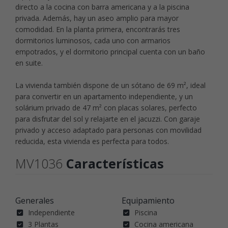
directo a la cocina con barra americana y a la piscina
privada. Además, hay un aseo amplio para mayor
comodidad. En la planta primera, encontrarás tres
dormitorios luminosos, cada uno con armarios
empotrados, y el dormitorio principal cuenta con un baño
en suite.
La vivienda también dispone de un sótano de 69 m², ideal
para convertir en un apartamento independiente, y un
solárium privado de 47 m² con placas solares, perfecto
para disfrutar del sol y relajarte en el jacuzzi. Con garaje
privado y acceso adaptado para personas con movilidad
reducida, esta vivienda es perfecta para todos.
MV1036
Características
Generales
Equipamiento
Independiente
Piscina
3 Plantas
Cocina americana