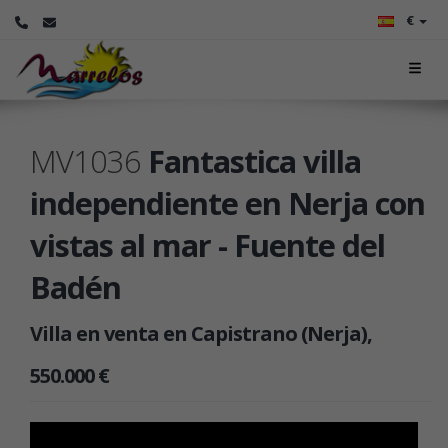
€
MV1036
Fantastica villa
independiente en Nerja con
vistas al mar - Fuente del
Badén
Villa en venta en Capistrano (Nerja),
550.000 €