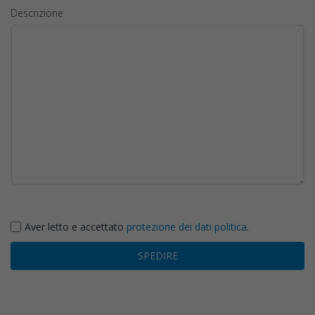
Descrizione
Aver letto e accettato
protezione dei dati politica
.
SPEDIRE