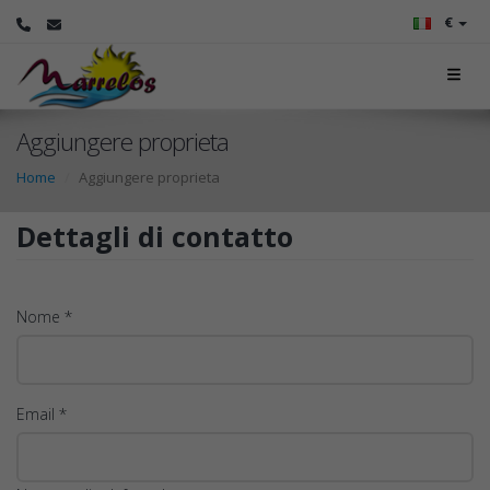
€
Aggiungere proprieta
Home
Aggiungere proprieta
Dettagli di contatto
Nome *
Email *