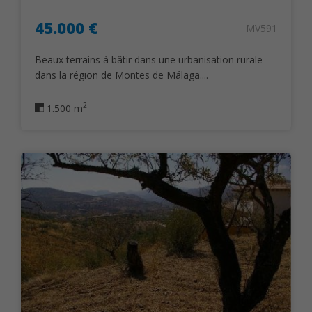
45.000 €
MV591
Beaux terrains à bâtir dans une urbanisation rurale
dans la région de Montes de Málaga....
2
1.500 m