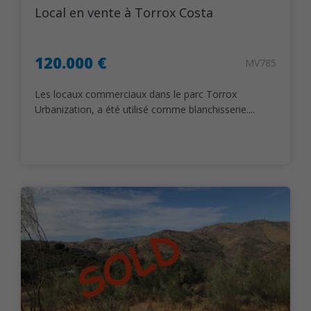
Local en vente à Torrox Costa
120.000 €
MV785
Les locaux commerciaux dans le parc Torrox
Urbanization, a été utilisé comme blanchisserie....