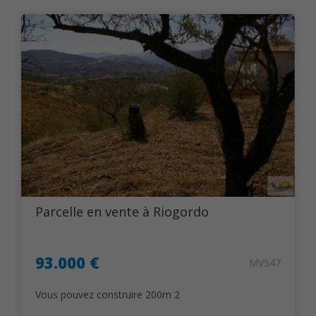
Parcelle en vente à Riogordo
93.000 €
MV547
Vous pouvez construire 200m 2