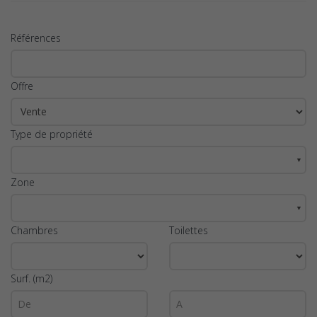
Références
Offre
Type de propriété
▼
Zone
▼
Chambres
Toilettes
Surf. (m2)