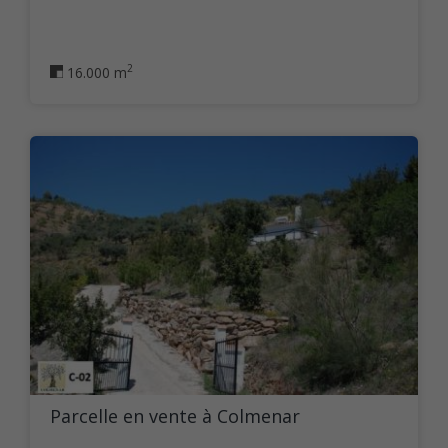
2
16.000 m
Parcelle en vente à Colmenar