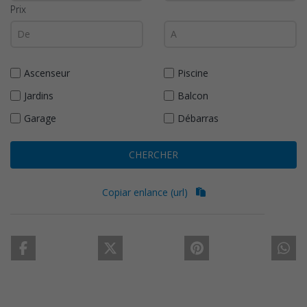
Prix
Ascenseur
Piscine
Jardins
Balcon
Garage
Débarras
CHERCHER
Copiar enlance (url)