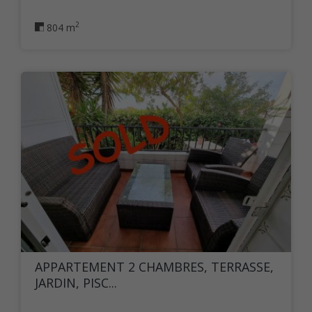
2
804 m
APPARTEMENT 2 CHAMBRES, TERRASSE,
JARDIN, PISC...