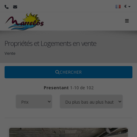
€
Propriétés et Logements en vente
Vente
CHERCHER
Presentant
1-10 de 102