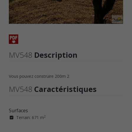
MV548
Description
Vous pouvez construire 200m 2
MV548
Caractéristiques
Surfaces
2
Terrain: 671 m