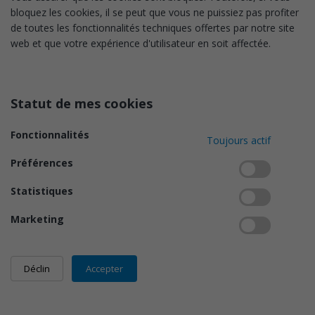
bloquez les cookies, il se peut que vous ne puissiez pas profiter
de toutes les fonctionnalités techniques offertes par notre site
web et que votre expérience d'utilisateur en soit affectée.
Statut de mes cookies
Fonctionnalités
Toujours actif
Préférences
Statistiques
Marketing