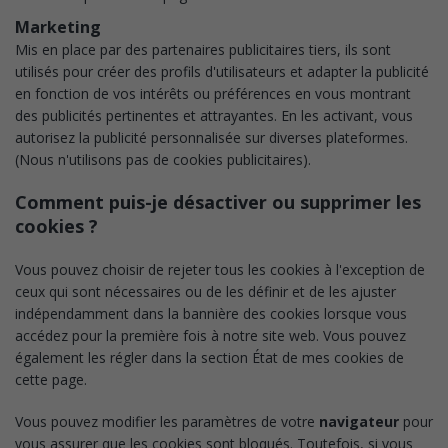
Marketing
Mis en place par des partenaires publicitaires tiers, ils sont
utilisés pour créer des profils d'utilisateurs et adapter la publicité
en fonction de vos intérêts ou préférences en vous montrant
des publicités pertinentes et attrayantes. En les activant, vous
autorisez la publicité personnalisée sur diverses plateformes.
(Nous n'utilisons pas de cookies publicitaires).
Comment puis-je désactiver ou supprimer les
cookies ?
Vous pouvez choisir de rejeter tous les cookies à l'exception de
ceux qui sont nécessaires ou de les définir et de les ajuster
indépendamment dans la bannière des cookies lorsque vous
accédez pour la première fois à notre site web. Vous pouvez
également les régler dans la section État de mes cookies de
cette page.
Vous pouvez modifier les paramètres de votre
navigateur
pour
vous assurer que les cookies sont bloqués. Toutefois, si vous