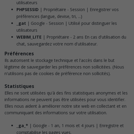
utilisateurs
PHPSESSID
| Propriétaire - Session | Enregistrer vos
préférences (langue, devise, tri, ...)
_gat
| Google - Session | Utilisé pour distinguer les
utilisateurs
WEBIM_LITE
| Propriétaire - 2 ans En cas d'utilisation du
chat, sauvegardez votre nom d'utilisateur.
Préférences
Ils autorisent le stockage technique et l'accès dans le but
légitime de sauvegarder les préférences non sollicitées.
(Nous
n'utilisons pas de cookies de préférence non sollicités).
Statistiques
Elles ne sont utilisées qu'à des fins statistiques anonymes et les
informations ne peuvent pas être utilisées pour vous identifier.
Elles nous aident à améliorer notre site web en collectant et en
communiquant des informations sur votre utilisation.
_ga_*
| Google - 1 an, 1 mois et 4 jours | Enregistre et
comptabilise les pages vues.