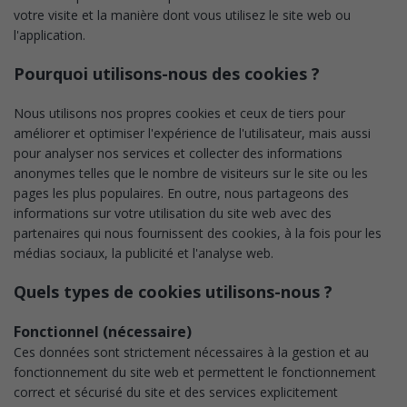
votre visite et la manière dont vous utilisez le site web ou
l'application.
Pourquoi utilisons-nous des cookies ?
Nous utilisons nos propres cookies et ceux de tiers pour
améliorer et optimiser l'expérience de l'utilisateur, mais aussi
pour analyser nos services et collecter des informations
anonymes telles que le nombre de visiteurs sur le site ou les
pages les plus populaires. En outre, nous partageons des
informations sur votre utilisation du site web avec des
partenaires qui nous fournissent des cookies, à la fois pour les
médias sociaux, la publicité et l'analyse web.
Quels types de cookies utilisons-nous ?
Fonctionnel (nécessaire)
Ces données sont strictement nécessaires à la gestion et au
fonctionnement du site web et permettent le fonctionnement
correct et sécurisé du site et des services explicitement