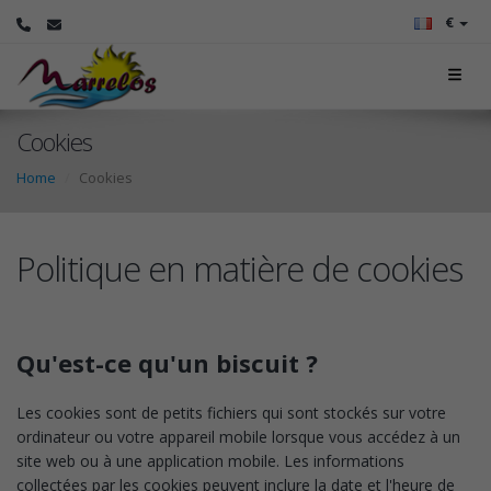
€
Cookies
Home
Cookies
Politique en matière de cookies
Qu'est-ce qu'un biscuit ?
Les cookies sont de petits fichiers qui sont stockés sur votre
ordinateur ou votre appareil mobile lorsque vous accédez à un
site web ou à une application mobile. Les informations
collectées par les cookies peuvent inclure la date et l'heure de